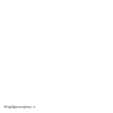
Współpracujemy z: